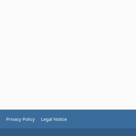
Privacy Policy
Legal Notice