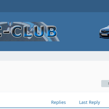
Replies
Last Reply