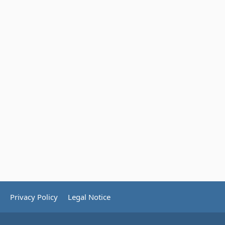
Privacy Policy
Legal Notice