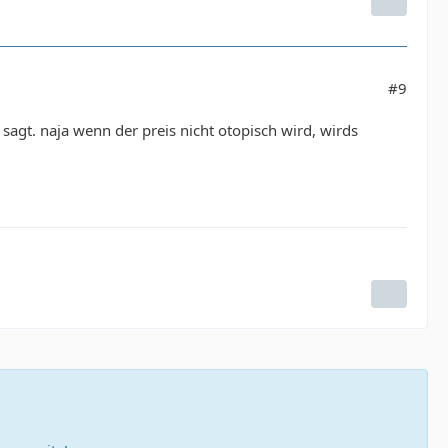
#9
sagt. naja wenn der preis nicht otopisch wird, wirds