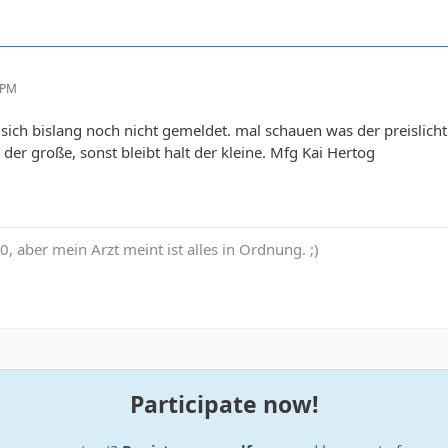
 PM
sich bislang noch nicht gemeldet. mal schauen was der preislicht 
 der große, sonst bleibt halt der kleine. Mfg Kai Hertog
0, aber mein Arzt meint ist alles in Ordnung. ;)
Participate now!