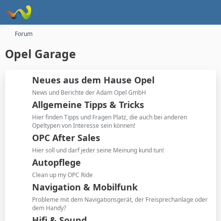
Forum
Opel Garage
Neues aus dem Hause Opel
News und Berichte der Adam Opel GmbH
Allgemeine Tipps & Tricks
Hier finden Tipps und Fragen Platz, die auch bei anderen
Opeltypen von Interesse sein können!
OPC After Sales
Hier soll und darf jeder seine Meinung kund tun!
Autopflege
Clean up my OPC Ride
Navigation & Mobilfunk
Probleme mit dem Navigationsgerät, der Freisprechanlage oder
dem Handy?
Hifi & Sound