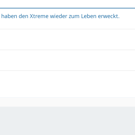
d haben den Xtreme wieder zum Leben erweckt.